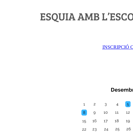
INSCRIPCIÓ 