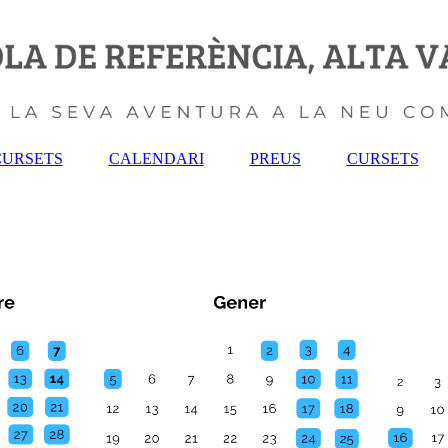
CURSETS
CALENDARI
PREUS
CURSETS