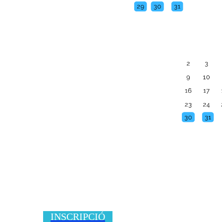
INSCRIPCIÓ