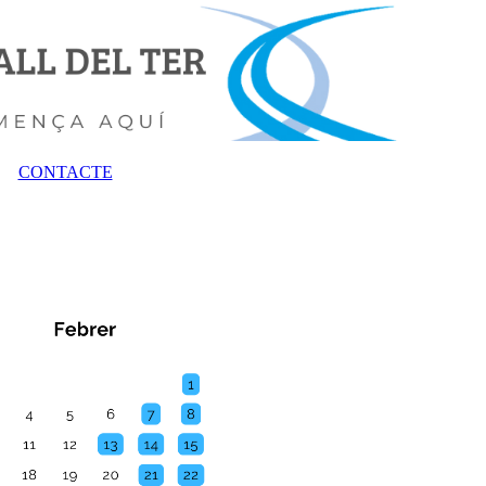
CONTACTE